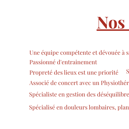
Nos
Une équipe compétente et dévouée à sa
Passionné d'entrainement
S
Propreté des lieux est une priorité
Associé de concert avec un Physiothé
Spécialiste en gestion des déséquilib
Spécialisé en douleurs lombaires, pla