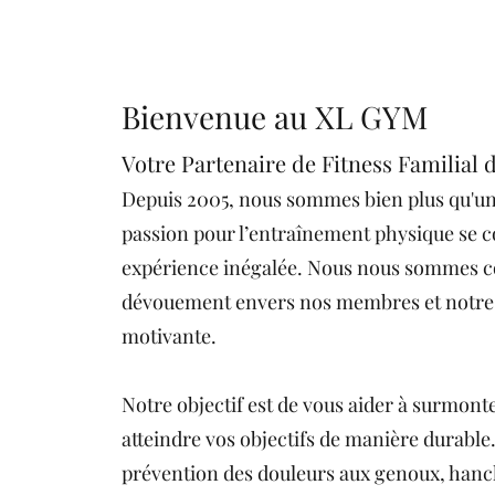
Bienvenue au XL GYM
Votre Partenaire de Fitness Familial 
​Depuis 2005, nous sommes bien plus qu'un 
passion pour l’entraînement physique se c
expérience inégalée. Nous nous sommes con
dévouement envers nos membres et notre 
motivante.
Notre objectif est de vous aider à surmonte
atteindre vos objectifs de manière durable. 
prévention des douleurs aux genoux, hanch