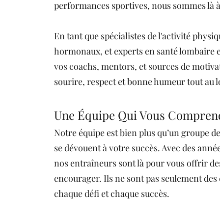
performances sportives, nous sommes là à
En tant que spécialistes de l'activité physi
hormonaux, et experts en santé lombaire e
vos coachs, mentors, et sources de motiv
sourire, respect et bonne humeur tout au lo
Une Équipe Qui Vous Compren
Notre équipe est bien plus qu’un groupe de
se dévouent à votre succès. Avec des années
nos entraîneurs sont là pour vous offrir d
encourager. Ils ne sont pas seulement des 
chaque défi et chaque succès.